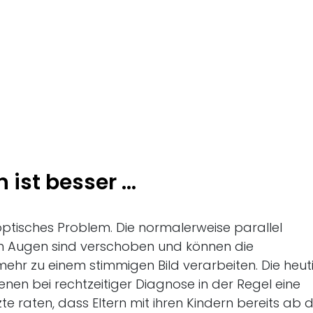
ist besser ...
 optisches Problem. Die normalerweise parallel
n Augen sind verschoben und können die
ehr zu einem stimmigen Bild verarbeiten. Die heut
nen bei rechtzeitiger Diagnose in der Regel eine
e raten, dass Eltern mit ihren Kindern bereits ab