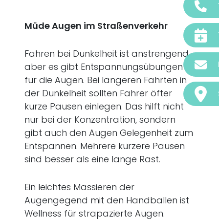
Müde Augen im Straßenverkehr
Fahren bei Dunkelheit ist anstrengend,
aber es gibt Entspannungsübungen
für die Augen. Bei längeren Fahrten in
der Dunkelheit sollten Fahrer öfter
kurze Pausen einlegen. Das hilft nicht
nur bei der Konzentration, sondern
gibt auch den Augen Gelegenheit zum
Entspannen. Mehrere kürzere Pausen
sind besser als eine lange Rast.
Ein leichtes Massieren der
Augengegend mit den Handballen ist
Wellness für strapazierte Augen.