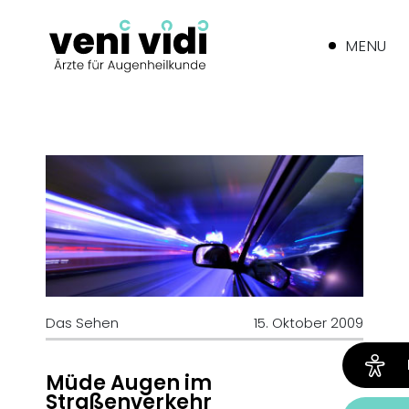
MENU
Das Sehen
15. Oktober 2009
Müde Augen im
Straßenverkehr