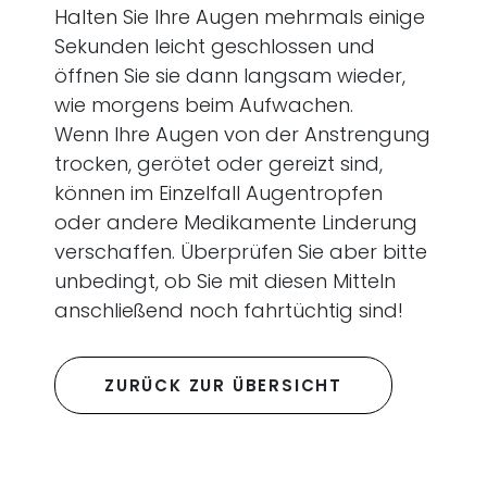
Halten Sie Ihre Augen mehrmals einige
Sekunden leicht geschlossen und
öffnen Sie sie dann langsam wieder,
wie morgens beim Aufwachen.
Wenn Ihre Augen von der Anstrengung
trocken, gerötet oder gereizt sind,
können im Einzelfall Augentropfen
oder andere Medikamente Linderung
verschaffen. Überprüfen Sie aber bitte
unbedingt, ob Sie mit diesen Mitteln
anschließend noch fahrtüchtig sind!
ZURÜCK ZUR ÜBERSICHT