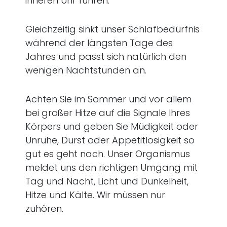
inneren Uhr führen.
Gleichzeitig sinkt unser Schlafbedürfnis
während der längsten Tage des
Jahres und passt sich natürlich den
wenigen Nachtstunden an.
Achten Sie im Sommer und vor allem
bei großer Hitze auf die Signale Ihres
Körpers und geben Sie Müdigkeit oder
Unruhe, Durst oder Appetitlosigkeit so
gut es geht nach. Unser Organismus
meldet uns den richtigen Umgang mit
Tag und Nacht, Licht und Dunkelheit,
Hitze und Kälte. Wir müssen nur
zuhören.