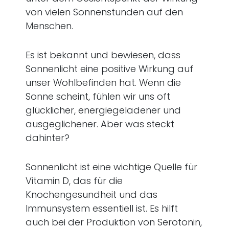
von vielen Sonnenstunden auf den
Menschen.
Es ist bekannt und bewiesen, dass
Sonnenlicht eine positive Wirkung auf
unser Wohlbefinden hat. Wenn die
Sonne scheint, fühlen wir uns oft
glücklicher, energiegeladener und
ausgeglichener. Aber was steckt
dahinter?
Sonnenlicht ist eine wichtige Quelle für
Vitamin D, das für die
Knochengesundheit und das
Immunsystem essentiell ist. Es hilft
auch bei der Produktion von Serotonin,