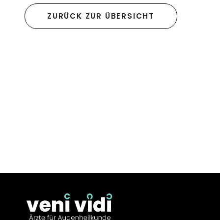
ZURÜCK ZUR ÜBERSICHT