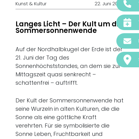
Kunst & Kultur
22. Juni 2023
Langes Licht – Der Kult um die
Sommersonnenwende
Auf der Nordhalbkugel der Erde ist der
21. Juni der Tag des
Sonnenhöchststandes, an dem sie zur
Mittagszeit quasi senkrecht –
schattenfrei – auftrifft.
Der Kult der Sommersonnenwende hat
seine Wurzeln in alten Kulturen, die die
Sonne als eine göttliche Kraft
verehrten. Für sie symbolisierte die
Sonne Leben, Fruchtbarkeit und