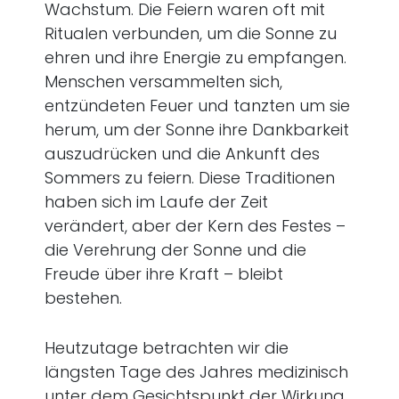
Wachstum. Die Feiern waren oft mit
Ritualen verbunden, um die Sonne zu
ehren und ihre Energie zu empfangen.
Menschen versammelten sich,
entzündeten Feuer und tanzten um sie
herum, um der Sonne ihre Dankbarkeit
auszudrücken und die Ankunft des
Sommers zu feiern. Diese Traditionen
haben sich im Laufe der Zeit
verändert, aber der Kern des Festes –
die Verehrung der Sonne und die
Freude über ihre Kraft – bleibt
bestehen.
Heutzutage betrachten wir die
längsten Tage des Jahres medizinisch
unter dem Gesichtspunkt der Wirkung