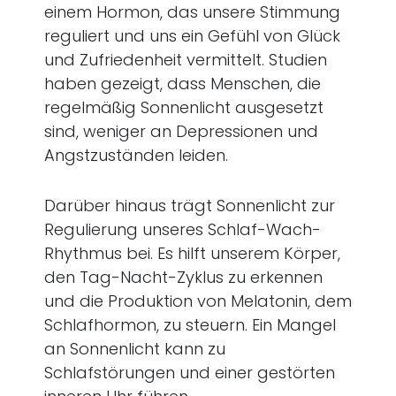
einem Hormon, das unsere Stimmung
reguliert und uns ein Gefühl von Glück
und Zufriedenheit vermittelt. Studien
haben gezeigt, dass Menschen, die
regelmäßig Sonnenlicht ausgesetzt
sind, weniger an Depressionen und
Angstzuständen leiden.
Darüber hinaus trägt Sonnenlicht zur
Regulierung unseres Schlaf-Wach-
Rhythmus bei. Es hilft unserem Körper,
den Tag-Nacht-Zyklus zu erkennen
und die Produktion von Melatonin, dem
Schlafhormon, zu steuern. Ein Mangel
an Sonnenlicht kann zu
Schlafstörungen und einer gestörten