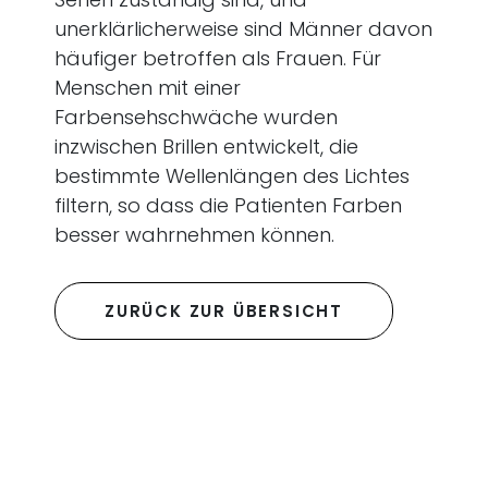
unerklärlicherweise sind Männer davon
häufiger betroffen als Frauen. Für
Menschen mit einer
Farbensehschwäche wurden
inzwischen Brillen entwickelt, die
bestimmte Wellenlängen des Lichtes
filtern, so dass die Patienten Farben
besser wahrnehmen können.
ZURÜCK ZUR ÜBERSICHT