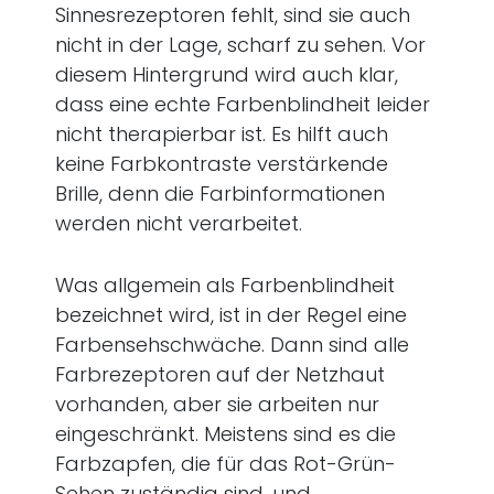
Sinnesrezeptoren fehlt, sind sie auch
nicht in der Lage, scharf zu sehen. Vor
diesem Hintergrund wird auch klar,
dass eine echte Farbenblindheit leider
nicht therapierbar ist. Es hilft auch
keine Farbkontraste verstärkende
Brille, denn die Farbinformationen
werden nicht verarbeitet.
Was allgemein als Farbenblindheit
bezeichnet wird, ist in der Regel eine
Farbensehschwäche. Dann sind alle
Farbrezeptoren auf der Netzhaut
vorhanden, aber sie arbeiten nur
eingeschränkt. Meistens sind es die
Farbzapfen, die für das Rot-Grün-
Sehen zuständig sind, und