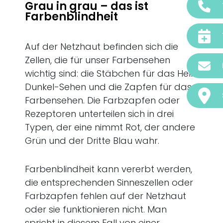
Grau in grau – das ist
Farbenblindheit
Auf der Netzhaut befinden sich die
Zellen, die für unser Farbensehen
wichtig sind: die Stäbchen für das Hell-
Dunkel-Sehen und die Zapfen für das
Farbensehen. Die Farbzapfen oder
Rezeptoren unterteilen sich in drei
Typen, der eine nimmt Rot, der andere
Grün und der Dritte Blau wahr.
Farbenblindheit kann vererbt werden,
die entsprechenden Sinneszellen oder
Farbzapfen fehlen auf der Netzhaut
oder sie funktionieren nicht. Man
spricht in diesem Fall von einer