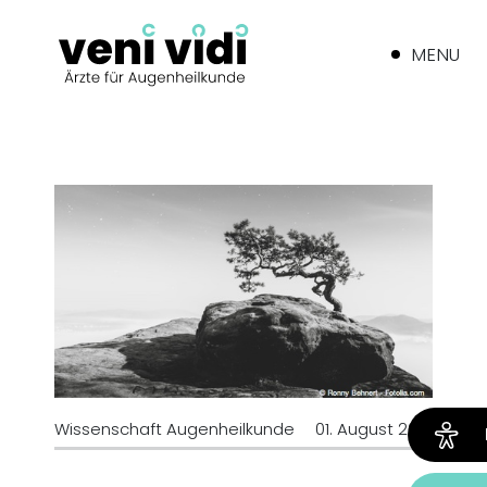
MENU
Wissenschaft Augenheilkunde
01. August 2018