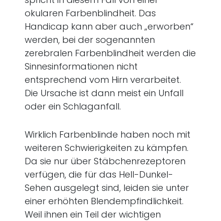
okularen Farbenblindheit. Das
Handicap kann aber auch „erworben“
werden, bei der sogenannten
zerebralen Farbenblindheit werden die
Sinnesinformationen nicht
entsprechend vom Hirn verarbeitet.
Die Ursache ist dann meist ein Unfall
oder ein Schlaganfall.
Wirklich Farbenblinde haben noch mit
weiteren Schwierigkeiten zu kämpfen.
Da sie nur über Stäbchenrezeptoren
verfügen, die für das Hell-Dunkel-
Sehen ausgelegt sind, leiden sie unter
einer erhöhten Blendempfindlichkeit.
Weil ihnen ein Teil der wichtigen