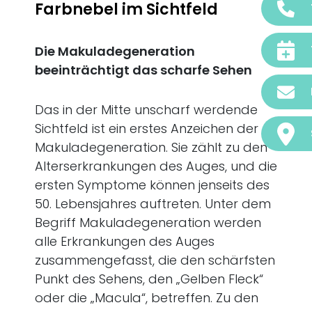
Farbnebel im Sichtfeld
Die Makuladegeneration
beeinträchtigt das scharfe Sehen
Das in der Mitte unscharf werdende
Sichtfeld ist ein erstes Anzeichen der
Makuladegeneration. Sie zählt zu den
Alterserkrankungen des Auges, und die
ersten Symptome können jenseits des
50. Lebensjahres auftreten. Unter dem
Begriff
Makuladegeneration
werden
alle Erkrankungen des Auges
zusammengefasst, die den schärfsten
Punkt des Sehens, den „Gelben Fleck“
oder die „Macula“, betreffen. Zu den