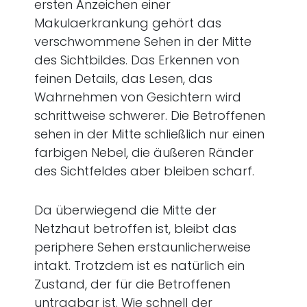
ersten Anzeichen einer
Makulaerkrankung gehört das
verschwommene Sehen in der Mitte
des Sichtbildes. Das Erkennen von
feinen Details, das Lesen, das
Wahrnehmen von Gesichtern wird
schrittweise schwerer. Die Betroffenen
sehen in der Mitte schließlich nur einen
farbigen Nebel, die äußeren Ränder
des Sichtfeldes aber bleiben scharf.
Da überwiegend die Mitte der
Netzhaut betroffen ist, bleibt das
periphere Sehen erstaunlicherweise
intakt. Trotzdem ist es natürlich ein
Zustand, der für die Betroffenen
untragbar ist. Wie schnell der