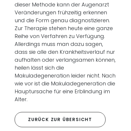
dieser Methode kann der Augenarzt
Veränderungen frühzeitig erkennen
und die Form genau diagnostizieren.
Zur Therapie stehen heute eine ganze
Reihe von Verfahren zu Verfügung.
Allerdings muss man dazu sagen,
dass sie alle den Krankheitsverlauf nur
aufhalten oder verlangsamen können,
heilen lässt sich die
Makuladegeneration leider nicht. Nach
wie vor ist die Makuladegeneration die
Hauptursache für eine Erblindung im
Alter.
ZURÜCK ZUR ÜBERSICHT