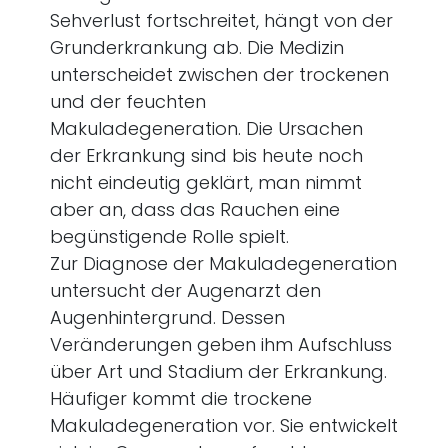
Sehverlust fortschreitet, hängt von der
Grunderkrankung ab. Die Medizin
unterscheidet zwischen der trockenen
und der feuchten
Makuladegeneration. Die Ursachen
der Erkrankung sind bis heute noch
nicht eindeutig geklärt, man nimmt
aber an, dass das Rauchen eine
begünstigende Rolle spielt.
Zur
Diagnose der Makuladegeneration
untersucht der Augenarzt den
Augenhintergrund. Dessen
Veränderungen geben ihm Aufschluss
über Art und Stadium der Erkrankung.
Häufiger kommt die trockene
Makuladegeneration vor. Sie entwickelt