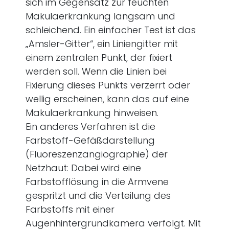
sich im Gegensatz zur feuchten
Makulaerkrankung langsam und
schleichend. Ein einfacher Test ist das
„Amsler-Gitter“, ein Liniengitter mit
einem zentralen Punkt, der fixiert
werden soll. Wenn die Linien bei
Fixierung dieses Punkts verzerrt oder
wellig erscheinen, kann das auf eine
Makulaerkrankung hinweisen.
Ein anderes Verfahren ist die
Farbstoff-Gefäßdarstellung
(Fluoreszenzangiographie) der
Netzhaut: Dabei wird eine
Farbstofflösung in die Armvene
gespritzt und die Verteilung des
Farbstoffs mit einer
Augenhintergrundkamera verfolgt. Mit