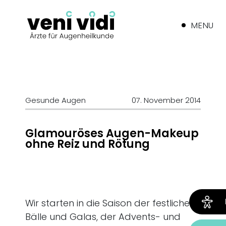
MENU
Gesunde Augen
07. November 2014
Glamouröses Augen-Makeup
ohne Reiz und Rötung
Wir starten in die Saison der festlichen
Bälle und Galas, der Advents- und