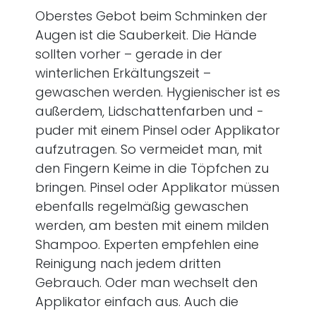
Oberstes Gebot beim Schminken der
Augen ist die Sauberkeit. Die Hände
sollten vorher – gerade in der
winterlichen Erkältungszeit –
gewaschen werden. Hygienischer ist es
außerdem, Lidschattenfarben und -
puder mit einem Pinsel oder Applikator
aufzutragen. So vermeidet man, mit
den Fingern Keime in die Töpfchen zu
bringen. Pinsel oder Applikator müssen
ebenfalls regelmäßig gewaschen
werden, am besten mit einem milden
Shampoo. Experten empfehlen eine
Reinigung nach jedem dritten
Gebrauch. Oder man wechselt den
Applikator einfach aus. Auch die