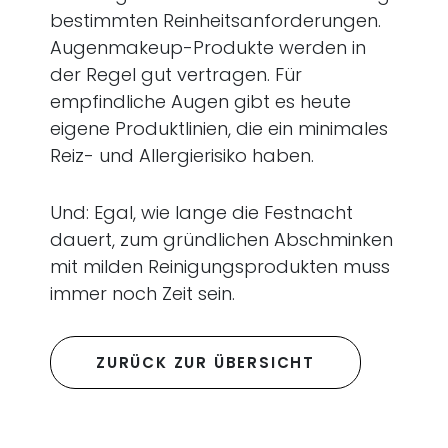
bestimmten Reinheitsanforderungen.
Augenmakeup-Produkte werden in
der Regel gut vertragen. Für
empfindliche Augen gibt es heute
eigene Produktlinien, die ein minimales
Reiz- und Allergierisiko haben.
Und: Egal, wie lange die Festnacht
dauert, zum gründlichen Abschminken
mit milden Reinigungsprodukten muss
immer noch Zeit sein.
ZURÜCK ZUR ÜBERSICHT