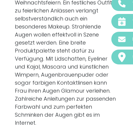
Weihnachtsfeiern. Ein festliches Outfit
zu feierlichen Anlässen verlangt
selbstverständlich auch ein
besonderes Makeup. Strahlende
Augen wollen effektvoll in Szene
gesetzt werden. Eine breite
Produktpalette steht dafür zu
Verfügung. Mit Lidschatten, Eyeliner
und Kajal, Mascara und künstlichen
Wimpern, Augenbrauenpuder oder
sogar farbigen Kontaktlinsen kann
Frau ihren Augen Glamour verleihen.
Zahlreiche Anleitungen zur passenden
Farbwahl und zum perfekten
Schminken der Augen gibt es im
Internet.