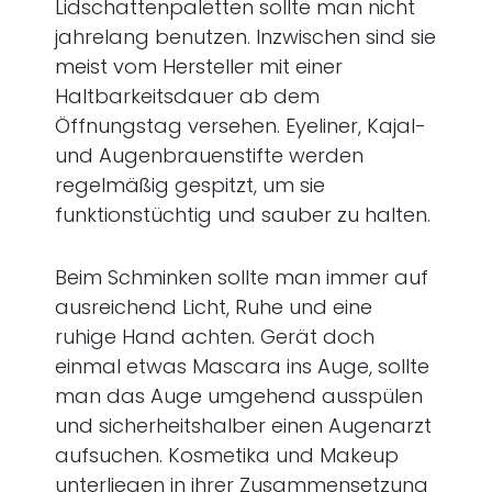
Lidschattenpaletten sollte man nicht
jahrelang benutzen. Inzwischen sind sie
meist vom Hersteller mit einer
Haltbarkeitsdauer ab dem
Öffnungstag versehen. Eyeliner, Kajal-
und Augenbrauenstifte werden
regelmäßig gespitzt, um sie
funktionstüchtig und sauber zu halten.
Beim Schminken sollte man immer auf
ausreichend Licht, Ruhe und eine
ruhige Hand achten. Gerät doch
einmal etwas Mascara ins Auge, sollte
man das Auge umgehend ausspülen
und sicherheitshalber einen Augenarzt
aufsuchen. Kosmetika und Makeup
unterliegen in ihrer Zusammensetzung