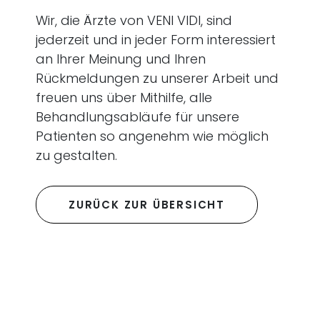
Wir, die Ärzte von VENI VIDI, sind
jederzeit und in jeder Form interessiert
an Ihrer Meinung und Ihren
Rückmeldungen zu unserer Arbeit und
freuen uns über Mithilfe, alle
Behandlungsabläufe für unsere
Patienten so angenehm wie möglich
zu gestalten.
ZURÜCK ZUR ÜBERSICHT