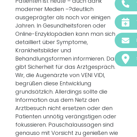
Patienten ist heute – auch dank
moderner Medien –?deutlich
ausgeprägter als noch vor einigen
Jahren. In Gesundheitsforen oder
Online-Enzyklopädien kann man sich
detailliert über Symptome,
Krankheitsbilder und
Behandlungsformen informieren. Das
gibt Sicherheit für das Arztgespräch.
Wir, die Augenärzte von VENI VIDI,
begrüßen diese Entwicklung
grundsätzlich. Allerdings sollte die
Information aus dem Netz den
Arztbesuch nicht ersetzen oder den
Patienten unnötig verängstigen oder
fokussieren. Pauschalaussagen sind
genauso mit Vorsicht zu genießen wie