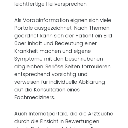
leichtfertige Heilversprechen.
Als Vorabinformation eignen sich viele
Portale ausgezeichnet. Nach Themen
geordnet kann sich der Patient ein Bild
über Inhalt und Bedeutung einer
Krankheit machen und eigene
Symptome mit den beschriebenen
abgleichen. Seriöse Seiten formulieren
entsprechend vorsichtig und
verweisen für individuelle Abklärung
auf die Konsultation eines
Fachmediziners.
Auch Internetportale, die die Arztsuche
durch die Einsicht in Bewertungen