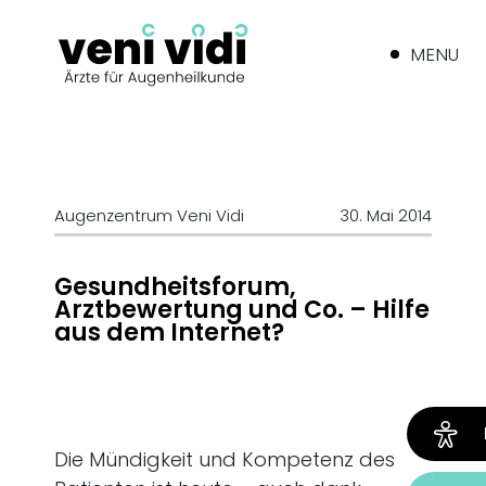
MENU
Augenzentrum Veni Vidi
30. Mai 2014
Gesundheitsforum,
Arztbewertung und Co. – Hilfe
aus dem Internet?
Die Mündigkeit und Kompetenz des