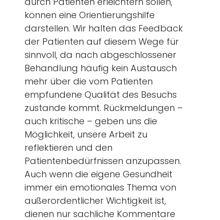
durch Patienten erleichtern sollen,
können eine Orientierungshilfe
darstellen. Wir halten das Feedback
der Patienten auf diesem Wege für
sinnvoll, da nach abgeschlossener
Behandlung häufig kein Austausch
mehr über die vom Patienten
empfundene Qualität des Besuchs
zustande kommt. Rückmeldungen –
auch kritische – geben uns die
Möglichkeit, unsere Arbeit zu
reflektieren und den
Patientenbedürfnissen anzupassen.
Auch wenn die eigene Gesundheit
immer ein emotionales Thema von
außerordentlicher Wichtigkeit ist,
dienen nur sachliche Kommentare