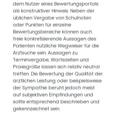
dem Nutzer eines Bewertungsportals
als konstruktiver Hinweis. Neben der
üblichen Vergabe von Schulnoten
oder Punkten für einzelne
Bewertungsbereiche können auch
freie konkretisierende Aussagen des
Patienten nützliche Wegweiser für die
Arztsuche sein. Aussagen zu
Terminvergabe, Wartezeiten und
Praxisgröße lassen sich relativ neutral
treffen. Die Bewertung der Qualität der
ärztlichen Leistung oder beispielsweise
der Sympathie beruht jedoch meist
auf subjektiven Empfindungen und
sollte entsprechend beschrieben und
gekennzeichnet sein.