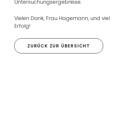
Untersuchungsergebnisse.
Vielen Dank, Frau Hagemann, und viel
Erfolg!
ZURÜCK ZUR ÜBERSICHT