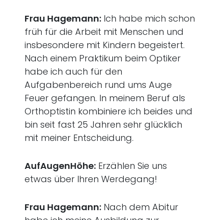
Frau Hagemann:
Ich habe mich schon
früh für die Arbeit mit Menschen und
insbesondere mit Kindern begeistert.
Nach einem Praktikum beim Optiker
habe ich auch für den
Aufgabenbereich rund ums Auge
Feuer gefangen. In meinem Beruf als
Orthoptistin kombiniere ich beides und
bin seit fast 25 Jahren sehr glücklich
mit meiner Entscheidung.
AufAugenHöhe:
Erzählen Sie uns
etwas über Ihren Werdegang!
Frau Hagemann:
Nach dem Abitur