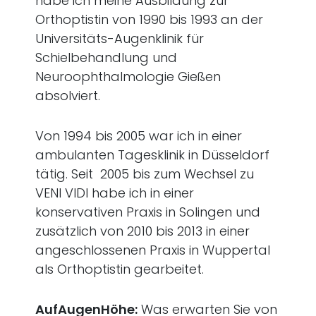
habe ich meine Ausbildung zur
Orthoptistin von 1990 bis 1993 an der
Universitäts-Augenklinik für
Schielbehandlung und
Neuroophthalmologie Gießen
absolviert.
Von 1994 bis 2005 war ich in einer
ambulanten Tagesklinik in Düsseldorf
tätig. Seit 2005 bis zum Wechsel zu
VENI VIDI habe ich in einer
konservativen Praxis in Solingen und
zusätzlich von 2010 bis 2013 in einer
angeschlossenen Praxis in Wuppertal
als Orthoptistin gearbeitet.
AufAugenHöhe:
Was erwarten Sie von