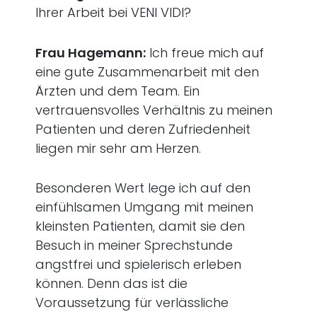
Ihrer Arbeit bei VENI VIDI?
Frau Hagemann:
Ich freue mich auf
eine gute Zusammenarbeit mit den
Ärzten und dem Team. Ein
vertrauensvolles Verhältnis zu meinen
Patienten und deren Zufriedenheit
liegen mir sehr am Herzen.
Besonderen Wert lege ich auf den
einfühlsamen Umgang mit meinen
kleinsten Patienten, damit sie den
Besuch in meiner Sprechstunde
angstfrei und spielerisch erleben
können. Denn das ist die
Voraussetzung für verlässliche