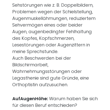
Sehstörungen wie z. B. Doppelbildern,
Problemen wegen der Schielstellung,
Augenmuskellähmungen, reduziertem
Sehvermögen eines oder beider
Augen, augenbedingter Fehlhaltung
des Kopfes, Kopfschmerzen,
Lesestörungen oder Augenzittern in
meine Sprechstunde.
Auch Beschwerden bei der
Bildschirmarbeit,
Wahrnehmungsstörungen oder
Legasthenie sind gute Gründe, eine
Orthoptistin aufzusuchen.
AufAugenHöhe:
Warum haben Sie sich
für diesen Beruf entschieden?