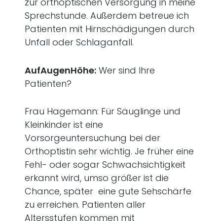
zur orthoptischen Versorgung in meine
Sprechstunde. Außerdem betreue ich
Patienten mit Hirnschädigungen durch
Unfall oder Schlaganfall.
AufAugenHöhe:
Wer sind Ihre
Patienten?
Frau Hagemann: Für Säuglinge und
Kleinkinder ist eine
Vorsorgeuntersuchung
bei der
Orthoptistin sehr wichtig. Je früher eine
Fehl- oder sogar Schwachsichtigkeit
erkannt wird, umso größer ist die
Chance, später eine gute Sehschärfe
zu erreichen. Patienten aller
Altersstufen kommen mit