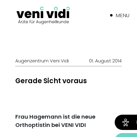
MENU
Augenzentrum Veni Vidi
01. August 2014
Gerade Sicht voraus
Frau Hagemann ist die neue
Orthoptistin bei VENI VIDI