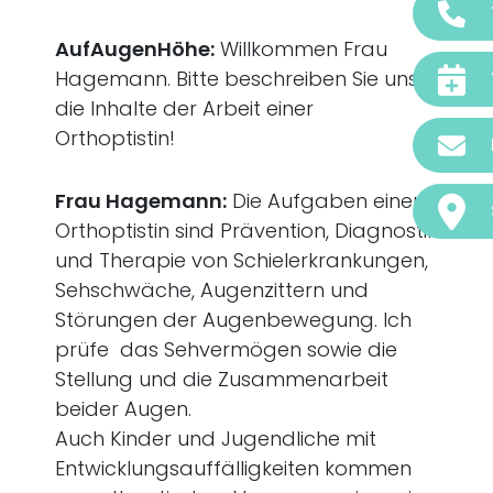
AufAugenHöhe:
Willkommen Frau
Hagemann. Bitte beschreiben Sie uns
die Inhalte der Arbeit einer
Orthoptistin!
Frau Hagemann:
Die Aufgaben einer
Orthoptistin sind Prävention, Diagnostik
und Therapie von Schielerkrankungen,
Sehschwäche, Augenzittern und
Störungen der Augenbewegung. Ich
prüfe das Sehvermögen sowie die
Stellung und die Zusammenarbeit
beider Augen.
Auch Kinder und Jugendliche mit
Entwicklungsauffälligkeiten kommen