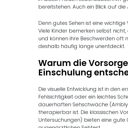
bereitstehen. Auch ein Blick auf di
Denn gutes Sehen ist eine wichtige
Viele Kinder bemerken selbst nicht,
und können ihre Beschwerden oft n
deshalb häufig lange unentdeckt.
Warum die Vorsorge
Einschulung entsche
Die visuelle Entwicklung ist in den
Fehlsichtigkeit oder ein leichtes Sch
dauerhaften Sehschwäche (Amblyop
therapierbar ist. Die klassischen 
Untersuchungen) bieten eine gute Or
augenärztlichen Sehtest.