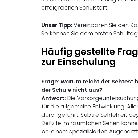
erfolgreichen Schulstart.
Unser Tipp:
Vereinbaren Sie den Kon
So können Sie dem ersten Schultag
Häufig gestellte Fr
zur Einschulung
Frage: Warum reicht der Sehtest 
der Schule nicht aus?
Antwort:
Die Vorsorgeuntersuchunge
für die allgemeine Entwicklung. Al
durchgeführt. Subtile Sehfehler, 
Defizite im räumlichen Sehen können
bei einem spezialisierten Augenarzt