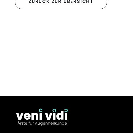
ZURÜCK ZUR ÜBERSICHT