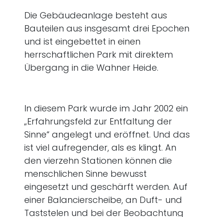
Die Gebäudeanlage besteht aus
Bauteilen aus insgesamt drei Epochen
und ist eingebettet in einen
herrschaftlichen Park mit direktem
Übergang in die Wahner Heide.
In diesem Park wurde im Jahr 2002 ein
„Erfahrungsfeld zur Entfaltung der
Sinne“ angelegt und eröffnet. Und das
ist viel aufregender, als es klingt. An
den vierzehn Stationen können die
menschlichen Sinne bewusst
eingesetzt und geschärft werden. Auf
einer Balancierscheibe, an Duft- und
Taststelen und bei der Beobachtung