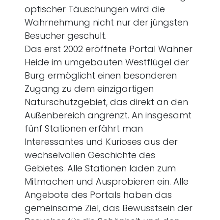
optischer Täuschungen wird die
Wahrnehmung nicht nur der jüngsten
Besucher geschult.
Das erst 2002 eröffnete Portal Wahner
Heide im umgebauten Westflügel der
Burg ermöglicht einen besonderen
Zugang zu dem einzigartigen
Naturschutzgebiet, das direkt an den
Außenbereich angrenzt. An insgesamt
fünf Stationen erfährt man
Interessantes und Kurioses aus der
wechselvollen Geschichte des
Gebietes. Alle Stationen laden zum
Mitmachen und Ausprobieren ein. Alle
Angebote des Portals haben das
gemeinsame Ziel, das Bewusstsein der