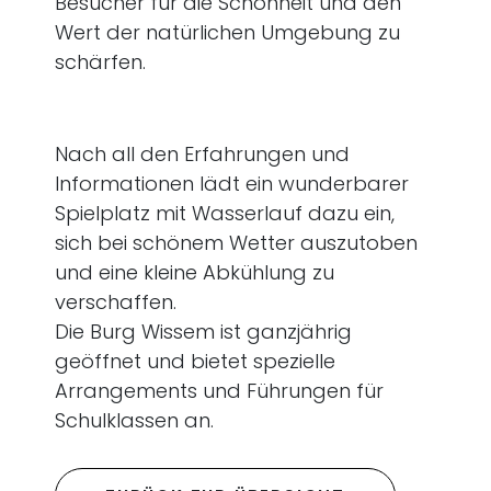
Besucher für die Schönheit und den
Wert der natürlichen Umgebung zu
schärfen.
Nach all den Erfahrungen und
Informationen lädt ein wunderbarer
Spielplatz mit Wasserlauf dazu ein,
sich bei schönem Wetter auszutoben
und eine kleine Abkühlung zu
verschaffen.
Die Burg Wissem ist ganzjährig
geöffnet und bietet spezielle
Arrangements und Führungen für
Schulklassen an.