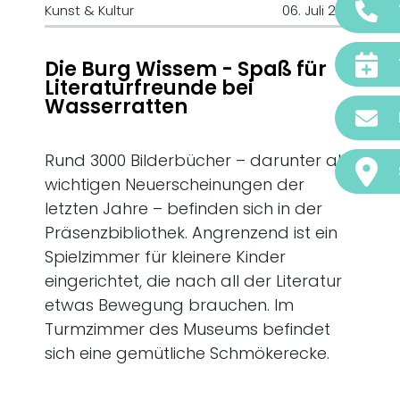
Kunst & Kultur
06. Juli 2016
Die Burg Wissem - Spaß für
Literaturfreunde bei
Wasserratten
Rund 3000 Bilderbücher – darunter alle
wichtigen Neuerscheinungen der
letzten Jahre – befinden sich in der
Präsenzbibliothek. Angrenzend ist ein
Spielzimmer für kleinere Kinder
eingerichtet, die nach all der Literatur
etwas Bewegung brauchen. Im
Turmzimmer des Museums befindet
sich eine gemütliche Schmökerecke.