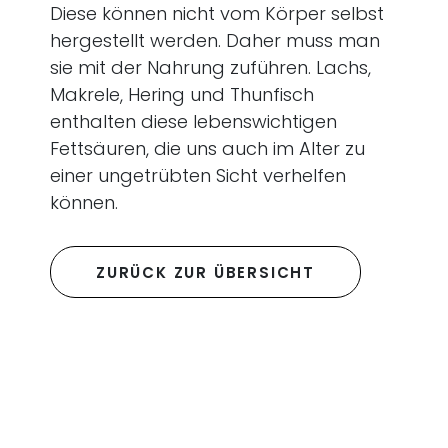
Diese können nicht vom Körper selbst
hergestellt werden. Daher muss man
sie mit der Nahrung zuführen. Lachs,
Makrele, Hering und Thunfisch
enthalten diese lebenswichtigen
Fettsäuren, die uns auch im Alter zu
einer ungetrübten Sicht verhelfen
können.
ZURÜCK ZUR ÜBERSICHT